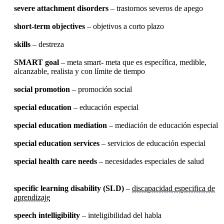
severe attachment disorders
– trastornos severos de apego
short-term objectives
– objetivos a corto plazo
skills
– destreza
SMART goal
– meta smart- meta que es específica, medible,
alcanzable, realista y con límite de tiempo
social promotion
– promoción social
special education
– educación especial
special education mediation
– mediación de educación especial
special education services
– servicios de educación especial
special health care needs
– necesidades especiales de salud
specific learning disability (SLD)
–
discapacidad especifica de
aprendizaje
speech intelligibility
– inteligibilidad del habla