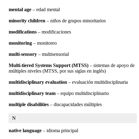
mental age
– edad mental
minority children
– niños de grupos minoritarios
modifications
– modificaciones
monitoring
– monitoreo
multi-sensory
– multisensorial
Multi-tiered Systems Support (MTSS)
– sistemas de apoyo de
múltiples niveles (MTSS, por sus siglas en inglés)
multidisciplinary evaluation
– evaluación multidisciplinaria
multidisciplinary team
– equipo multidisciplinario
multiple disabilities
– discapacidades múltiples
N
native language
– idioma principal