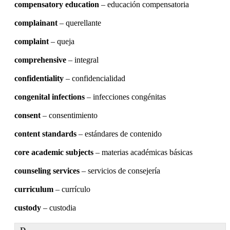
compensatory education
– educación compensatoria
complainant
– querellante
complaint
– queja
comprehensive
– integral
confidentiality
– confidencialidad
congenital infections
– infecciones congénitas
consent
– consentimiento
content standards
– estándares de contenido
core academic subjects
– materias académicas básicas
counseling services
– servicios de consejería
curriculum
– currículo
custody
– custodia