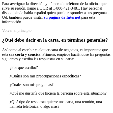
Para averiguar la dirección y número de teléfono de la oficina que
sirve su región, llame a OCR al 1-800-421-3481. Hay personal
disponible de habla español quien puede responder a sus preguntas.
Ud. también puede visitar
su página de Internet
para esta
información..
Volver al principio
¿Qué debo decir en la carta, en términos generales?
Así como al escribir cualquier carta de negocios, es importante que
ésta sea
corta y concisa
. Primero, empiece haciéndose las preguntas
siguientes y escriba las respuestas en su carta:
¿Por qué escribo?
¿Cuáles son mis preocupaciones específicas?
¿Cuáles son mis preguntas?
¿Qué me gustaría que hiciera la persona sobre esta situación?
¿Qué tipo de respuesta quiero: una carta, una reunión, una
llamada telefónica, o algo más?