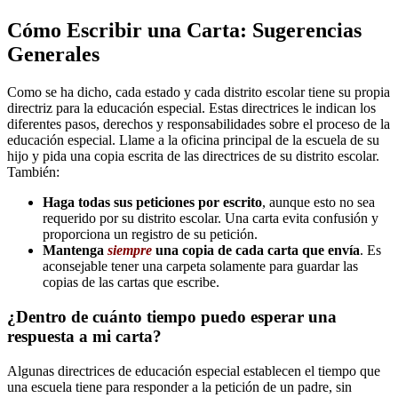
Cómo Escribir una Carta: Sugerencias
Generales
Como se ha dicho, cada estado y cada distrito escolar tiene su propia
directriz para la educación especial. Estas directrices le indican los
diferentes pasos, derechos y responsabilidades sobre el proceso de la
educación especial. Llame a la oficina principal de la escuela de su
hijo y pida una copia escrita de las directrices de su distrito escolar.
También:
Haga todas sus peticiones por escrito
, aunque esto no sea
requerido por su distrito escolar. Una carta evita confusión y
proporciona un registro de su petición.
Mantenga
siempre
una copia de cada carta que envía
. Es
aconsejable tener una carpeta solamente para guardar las
copias de las cartas que escribe.
¿Dentro de cuánto tiempo puedo esperar una
respuesta a mi carta?
Algunas directrices de educación especial establecen el tiempo que
una escuela tiene para responder a la petición de un padre, sin