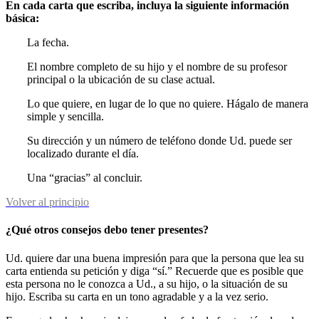
En cada carta que escriba, incluya la siguiente información
básica:
La fecha.
El nombre completo de su hijo y el nombre de su profesor
principal o la ubicación de su clase actual.
Lo que quiere, en lugar de lo que no quiere. Hágalo de manera
simple y sencilla.
Su dirección y un número de teléfono donde Ud. puede ser
localizado durante el día.
Una “gracias” al concluir.
Volver al principio
¿Qué otros consejos debo tener presentes?
Ud. quiere dar una buena impresión para que la persona que lea su
carta entienda su petición y diga “sí.” Recuerde que es posible que
esta persona no le conozca a Ud., a su hijo, o la situación de su
hijo. Escriba su carta en un tono agradable y a la vez serio.