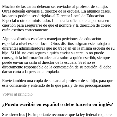
Muchas de las cartas deberán ser enviadas al profesor de su hijo.
Otras deberán enviarse al director de la escuela. En algunos casos,
las cartas podrían ser dirigidas al Director Local de Educación
Especial u otro administrador. Llame a la oficina de la persona en
cuestión para asegurarse de que el nombre y la dirección de correo
están escritos correctamente.
Algunos distritos escolares manejan peticiones de educación
especial a nivel escolar local. Otros distritos asignan este trabajo a
diferentes administradores que no trabajan en la misma escuela de su
hijo. Si Ud. no está seguro a quién enviar su carta, o no puede
conseguir la información adecuada sobre a quién escribir, siempre
puede enviar su carta al director de la escuela. Si él no es
directamente responsable de la contestación de su petición, él debe
dar su carta a la persona apropiada.
Envíe también una copia de su carta al profesor de su hijo, para que
esté consciente y enterado de lo que pasa y de sus preocupaciones.
Volver al principio
¿Puedo escribir en español o debe hacerlo en inglés?
Sus derechos
| Es importante reconocer que la ley federal requiere