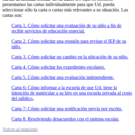
presentamos las cartas individualmente para que Ud. pueda
seleccionar sólo la carta o cartas más relevantes a su situación. Las
cartas son:
Carta 1. Cómo solicitar una evaluación de su niño a fin de
recibir servicios de educación especial.
Carta 2. Cómo solicitar una reunión para revisar el IEP de su
niño.
Carta 3. Cómo solicitar un cambio en la ubicación de su niño.
Carta 4. Cómo solicitar los expedientes escolares.
Carta 5. Cómo solicitar una evaluación independiente.
Carta 6: Cómo informar a la escuela de que Ud. tiene la
intención de matricular a su hijo en una escuela privada al costo
del público.
Carta 7: Cómo solicitar una notificación previa por escrito.
Carta 8. Resolviendo desacuerdos con el sistema escolar.
Volver al principio