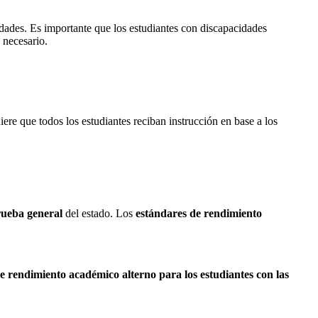
idades. Es importante que los estudiantes con discapacidades
 necesario.
ere que todos los estudiantes reciban instrucción en base a los
ueba general
del estado. Los
estándares de rendimiento
e rendimiento académico alterno para los estudiantes con las