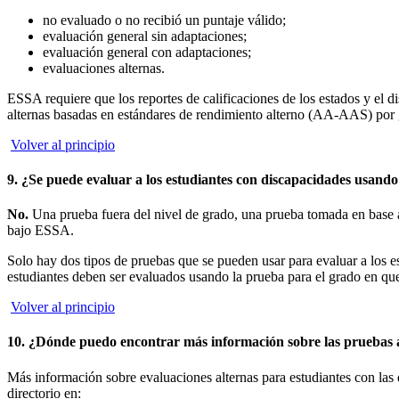
no evaluado o no recibió un puntaje válido;
evaluación general sin adaptaciones;
evaluación general con adaptaciones;
evaluaciones alternas.
ESSA requiere que los reportes de calificaciones de los estados y el d
alternas basadas en estándares de rendimiento alterno (AA-AAS) por g
Volver al principio
9. ¿Se puede evaluar a los estudiantes con discapacidades usando
No.
Una prueba fuera del nivel de grado, una prueba tomada en base a 
bajo ESSA.
Solo hay dos tipos de pruebas que se pueden usar para evaluar a los 
estudiantes deben ser evaluados usando la prueba para el grado en que 
Volver al principio
10. ¿Dónde puedo encontrar más información sobre las pruebas 
Más información sobre evaluaciones alternas para estudiantes con las 
directorio en: